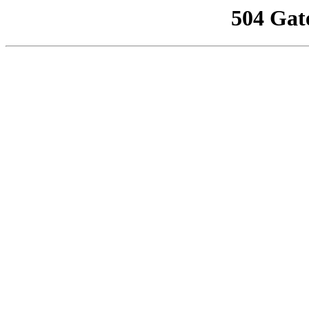
504 Gat